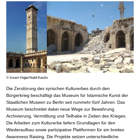
© Issam Hajjar/Nabil Kasbo
Die Zerstörung des syrischen Kulturerbes durch den
Bürgerkrieg beschäftigt das Museum für Islamische Kunst der
Staatlichen Museen zu Berlin seit nunmehr fünf Jahren. Das
Museum beschreitet dabei neue Wege zur Bewahrung,
Archivierung, Vermittlung und Teilhabe in Zeiten des Krieges.
Die Arbeiten zum Kulturerbe liefern Grundlagen für den
Wiederaufbau sowie partizipative Plattformen für ein breites
Awareness Raising. Die Projekte setzen unterschiedliche