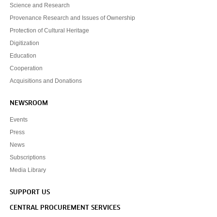
Science and Research
Provenance Research and Issues of Ownership
Protection of Cultural Heritage
Digitization
Education
Cooperation
Acquisitions and Donations
NEWSROOM
Events
Press
News
Subscriptions
Media Library
SUPPORT US
CENTRAL PROCUREMENT SERVICES