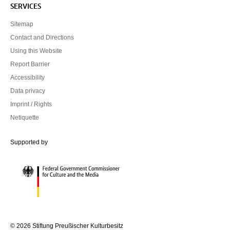
SERVICES
Sitemap
Contact and Directions
Using this Website
Report Barrier
Accessibility
Data privacy
Imprint / Rights
Netiquette
Federal Government Commissioner for Culture and the Media
Supported by
© 2026 Stiftung Preußischer Kulturbesitz