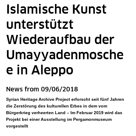
Islamische Kunst
unterstützt
Wiederaufbau der
Umayyadenmosche
e in Aleppo
News from 09/06/2018
Syrian Heritage Archive Project erforscht seit fünf Jahren
die Zerstörung des kulturellen Erbes in dem vom
Bürgerkrieg verheerten Land – Im Februar 2019 wird das
Projekt bei einer Ausstellung im Pergamonmuseum
vorgestellt