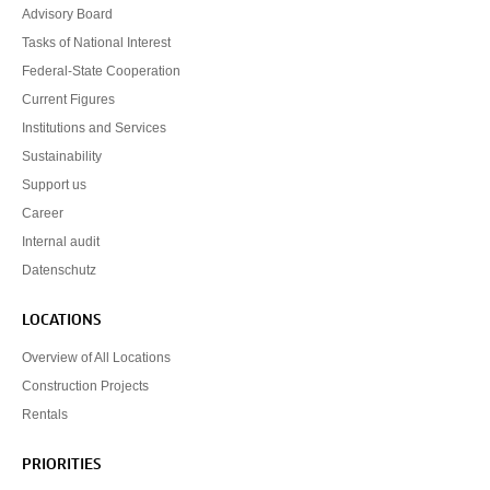
Advisory Board
Tasks of National Interest
Federal-State Cooperation
Current Figures
Institutions and Services
Sustainability
Support us
Career
Internal audit
Datenschutz
LOCATIONS
Overview of All Locations
Construction Projects
Rentals
PRIORITIES