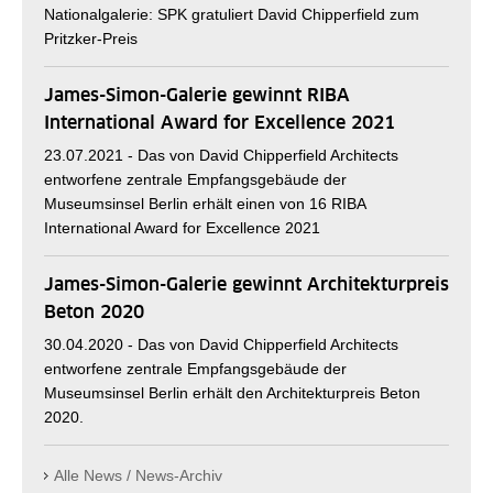
Nationalgalerie: SPK gratuliert David Chipperfield zum
Pritzker-Preis
James-Simon-Galerie gewinnt RIBA
International Award for Excellence 2021
23.07.2021 -
Das von David Chipperfield Architects
entworfene zentrale Empfangsgebäude der
Museumsinsel Berlin erhält einen von 16 RIBA
International Award for Excellence 2021
James-Simon-Galerie gewinnt Architekturpreis
Beton 2020
30.04.2020 -
Das von David Chipperfield Architects
entworfene zentrale Empfangsgebäude der
Museumsinsel Berlin erhält den Architekturpreis Beton
2020.
Alle News / News-Archiv