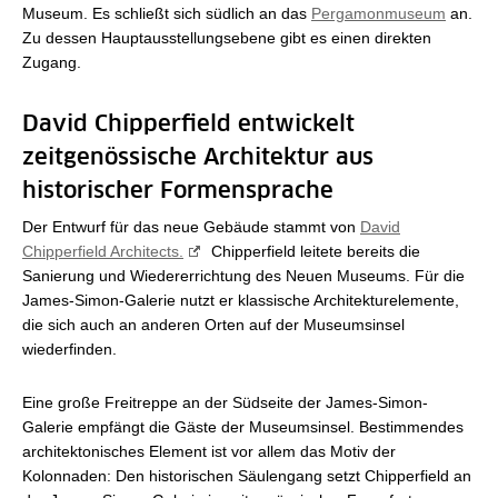
Museum. Es schließt sich südlich an das
Pergamonmuseum
an.
Zu dessen Hauptausstellungsebene gibt es einen direkten
Zugang.
David Chipperfield entwickelt
zeitgenössische Architektur aus
historischer Formensprache
Der Entwurf für das neue Gebäude stammt von
David
Chipperfield Architects.
Chipperfield leitete bereits die
Sanierung und Wiedererrichtung des Neuen Museums. Für die
James-Simon-Galerie nutzt er klassische Architekturelemente,
die sich auch an anderen Orten auf der Museumsinsel
wiederfinden.
Eine große Freitreppe an der Südseite der James-Simon-
Galerie empfängt die Gäste der Museumsinsel. Bestimmendes
architektonisches Element ist vor allem das Motiv der
Kolonnaden: Den historischen Säulengang setzt Chipperfield an