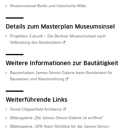
Museumsinsel Berlin und historische Mitte
Details zum Masterplan Museumsinsel
Projektion Zukunft – Die Berliner Museumsinsel nach
Vollendung des Masterplans
Weitere Informationen zur Bautätigkeit
Bauvorhaben James-Simon-Galerie beim Bundesamt für
Bauwesen und Raumordnung
Weiterführende Links
David Chipperfield Architects
Bildergalerie „Die James-Simon-Galerie ist eröffnet“
Bildergalerie „SPK feiert Richtfest für die James-Simon-