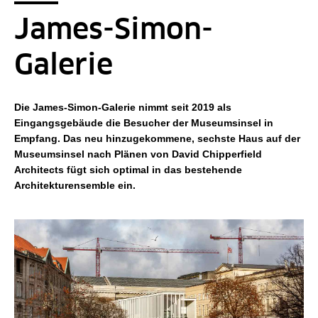
James-Simon-
Galerie
Die James-Simon-Galerie nimmt seit 2019 als
Eingangsgebäude die Besucher der Museumsinsel in
Empfang. Das neu hinzugekommene, sechste Haus auf der
Museumsinsel nach Plänen von David Chipperfield
Architects fügt sich optimal in das bestehende
Architekturensemble ein.