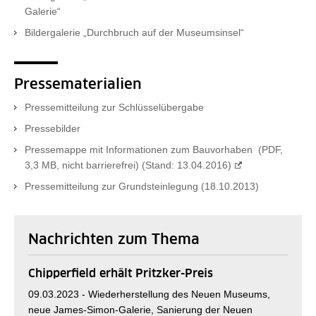
Galerie“
Bildergalerie „Durchbruch auf der Museumsinsel“
Pressematerialien
Pressemitteilung zur Schlüsselübergabe
Pressebilder
Pressemappe mit Informationen zum Bauvorhaben (PDF,
3,3 MB, nicht barrierefrei) (Stand: 13.04.2016)
Pressemitteilung zur Grundsteinlegung (18.10.2013)
Nachrichten zum Thema
Chipperfield erhält Pritzker-Preis
09.03.2023 -
Wiederherstellung des Neuen Museums,
neue James-Simon-Galerie, Sanierung der Neuen