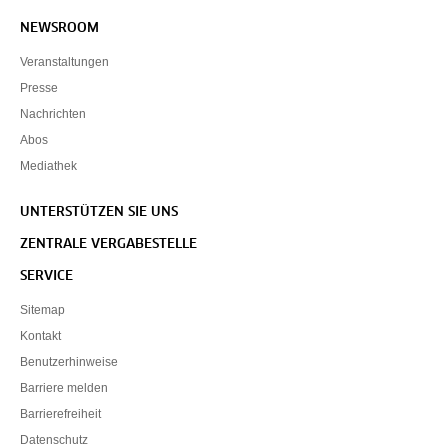
NEWSROOM
Veranstaltungen
Presse
Nachrichten
Abos
Mediathek
UNTERSTÜTZEN SIE UNS
ZENTRALE VERGABESTELLE
SERVICE
Sitemap
Kontakt
Benutzerhinweise
Barriere melden
Barrierefreiheit
Datenschutz