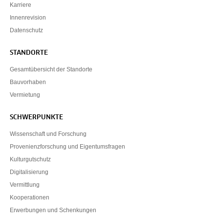
Karriere
Innenrevision
Datenschutz
STANDORTE
Gesamtübersicht der Standorte
Bauvorhaben
Vermietung
SCHWERPUNKTE
Wissenschaft und Forschung
Provenienzforschung und Eigentumsfragen
Kulturgutschutz
Digitalisierung
Vermittlung
Kooperationen
Erwerbungen und Schenkungen