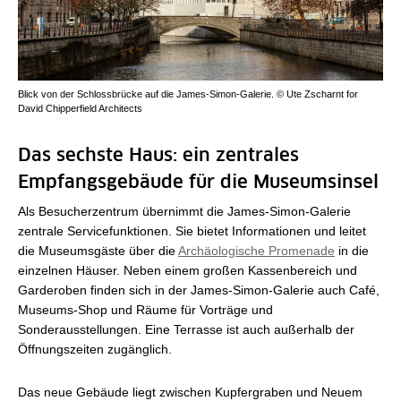
Blick von der Schlossbrücke auf die James-Simon-Galerie. © Ute Zscharnt for
David Chipperfield Architects
Das sechste Haus: ein zentrales
Empfangsgebäude für die Museumsinsel
Als Besucherzentrum übernimmt die James-Simon-Galerie
zentrale Servicefunktionen. Sie bietet Informationen und leitet
die Museumsgäste über die
Archäologische Promenade
in die
einzelnen Häuser. Neben einem großen Kassenbereich und
Garderoben finden sich in der James-Simon-Galerie auch Café,
Museums-Shop und Räume für Vorträge und
Sonderausstellungen. Eine Terrasse ist auch außerhalb der
Öffnungszeiten zugänglich.
Das neue Gebäude liegt zwischen Kupfergraben und Neuem