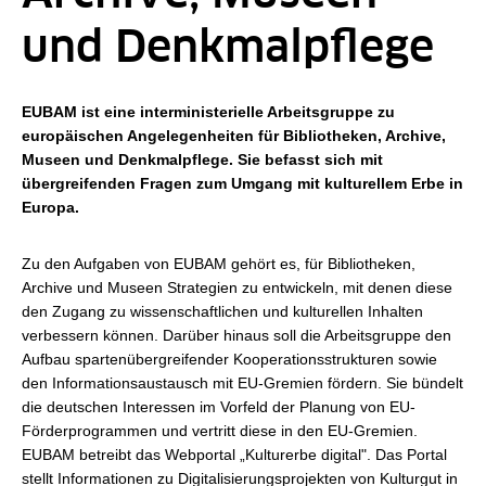
und Denkmalpflege
EUBAM ist eine interministerielle Arbeitsgruppe zu
europäischen Angelegenheiten für Bibliotheken, Archive,
Museen und Denkmalpflege. Sie befasst sich mit
übergreifenden Fragen zum Umgang mit kulturellem Erbe in
Europa.
Zu den Aufgaben von EUBAM gehört es, für Bibliotheken,
Archive und Museen Strategien zu entwickeln, mit denen diese
den Zugang zu wissenschaftlichen und kulturellen Inhalten
verbessern können. Darüber hinaus soll die Arbeitsgruppe den
Aufbau spartenübergreifender Kooperationsstrukturen sowie
den Informationsaustausch mit EU-Gremien fördern. Sie bündelt
die deutschen Interessen im Vorfeld der Planung von EU-
Förderprogrammen und vertritt diese in den EU-Gremien.
EUBAM betreibt das Webportal „Kulturerbe digital". Das Portal
stellt Informationen zu Digitalisierungsprojekten von Kulturgut in