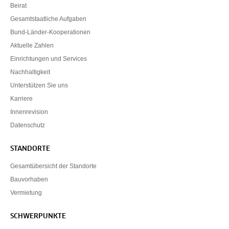
Beirat
Gesamtstaatliche Aufgaben
Bund-Länder-Kooperationen
Aktuelle Zahlen
Einrichtungen und Services
Nachhaltigkeit
Unterstützen Sie uns
Karriere
Innenrevision
Datenschutz
STANDORTE
Gesamtübersicht der Standorte
Bauvorhaben
Vermietung
SCHWERPUNKTE