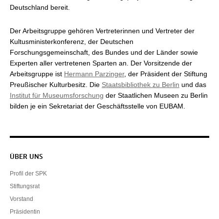
Deutschland bereit.
Der Arbeitsgruppe gehören Vertreterinnen und Vertreter der
Kultusministerkonferenz, der Deutschen
Forschungsgemeinschaft, des Bundes und der Länder sowie
Experten aller vertretenen Sparten an. Der Vorsitzende der
Arbeitsgruppe ist
Hermann Parzinger
, der Präsident der Stiftung
Preußischer Kulturbesitz. Die
Staatsbibliothek zu Berlin
und das
Institut für Museumsforschung
der Staatlichen Museen zu Berlin
bilden je ein Sekretariat der Geschäftsstelle von EUBAM.
Servicenavigation
ÜBER UNS
Profil der SPK
Stiftungsrat
Vorstand
Präsidentin