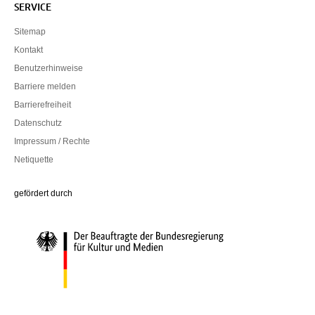
SERVICE
Sitemap
Kontakt
Benutzerhinweise
Barriere melden
Barrierefreiheit
Datenschutz
Impressum / Rechte
Netiquette
Die Beauftragte der Bundesregierung für Kultur und Medien
gefördert durch