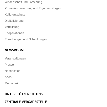
Wissenschaft und Forschung
Provenienzforschung und Eigentumsfragen
Kulturgutschutz
Digitalisierung
Vermittlung
Kooperationen
Erwerbungen und Schenkungen
NEWSROOM
Veranstaltungen
Presse
Nachrichten
Abos
Mediathek
UNTERSTÜTZEN SIE UNS
ZENTRALE VERGABESTELLE