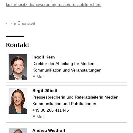
kulturbesitz.de/newsroom/presse/pressebilder.html
zur Übersicht
Kontakt
Ingolf Kern
Direktor der Abteilung für Medien,
Kommunikation und Veranstaltungen
E-Mail
Birgit Jöbstl
Pressesprecherin und Referatsleiterin Medien,
Kommunikation und Publikationen
+49 30 266 411445
E-Mail
Andrea Wiethoff