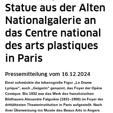
Statue aus der Alten
Nationalgalerie an
das Centre national
des arts plastiques
in Paris
Pressemitteilung vom 16.12.2024
Einst schmückte die lebensgroße Figur „Le Drame
Lyrique“, auch „Geigerin“ genannt, das Foyer der Opéra
Comique. Bis 1932 war das Werk des französischen
Bildhauers Alexandre Falguière (1831–1900) im Foyer der
drittältesten Theaterinstitution in Paris aufgestellt. Nach
ihrer Überweisung ins Musée des Beaux Arts in Angers