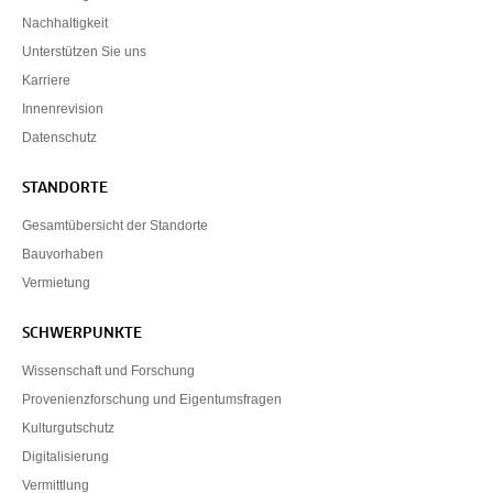
Nachhaltigkeit
Unterstützen Sie uns
Karriere
Innenrevision
Datenschutz
STANDORTE
Gesamtübersicht der Standorte
Bauvorhaben
Vermietung
SCHWERPUNKTE
Wissenschaft und Forschung
Provenienzforschung und Eigentumsfragen
Kulturgutschutz
Digitalisierung
Vermittlung