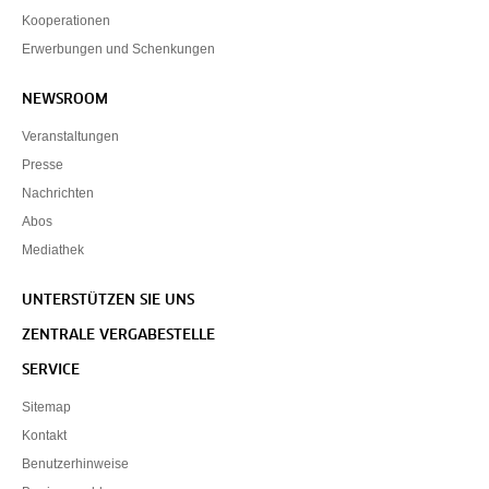
Kooperationen
Erwerbungen und Schenkungen
NEWSROOM
Veranstaltungen
Presse
Nachrichten
Abos
Mediathek
UNTERSTÜTZEN SIE UNS
ZENTRALE VERGABESTELLE
SERVICE
Sitemap
Kontakt
Benutzerhinweise