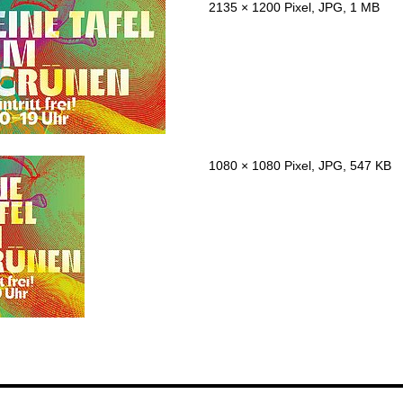
2135 × 1200 Pixel, JPG, 1 MB
1080 × 1080 Pixel, JPG, 547 KB