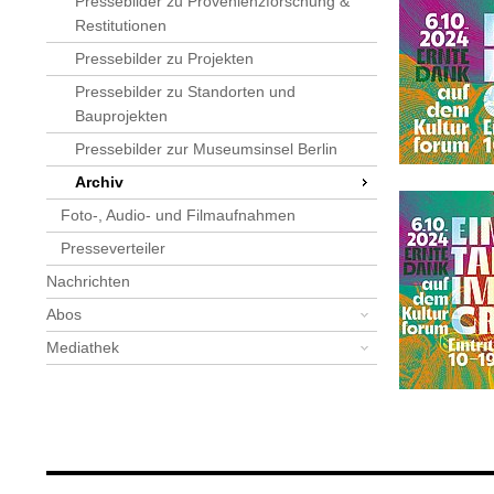
Pressebilder zu Provenienzforschung &
Restitutionen
Pressebilder zu Projekten
Pressebilder zu Standorten und
Bauprojekten
Pressebilder zur Museumsinsel Berlin
Archiv
Foto-, Audio- und Filmaufnahmen
Presseverteiler
Nachrichten
Abos
Mediathek