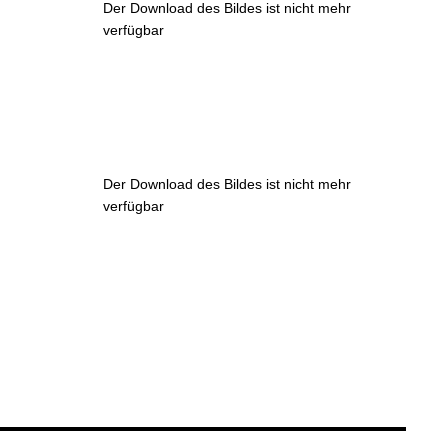
Der Download des Bildes ist nicht mehr
verfügbar
Der Download des Bildes ist nicht mehr
verfügbar