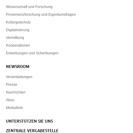
Wissenschaft und Forschung
Provenienzforschung und Eigentumsfragen
Kulturgutschutz
Digitalisierung
Vermittlung
Kooperationen
Erwerbungen und Schenkungen
NEWSROOM
Veranstaltungen
Presse
Nachrichten
Abos
Mediathek
UNTERSTÜTZEN SIE UNS
ZENTRALE VERGABESTELLE