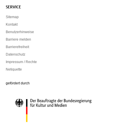
SERVICE
Sitemap
Kontakt
Benutzerhinweise
Barriere melden
Barrierefreiheit
Datenschutz
Impressum / Rechte
Netiquette
Die Beauftragte der Bundesregierung für Kultur und Medien
gefördert durch