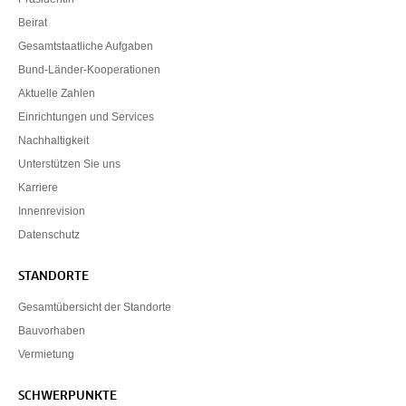
Beirat
Gesamtstaatliche Aufgaben
Bund-Länder-Kooperationen
Aktuelle Zahlen
Einrichtungen und Services
Nachhaltigkeit
Unterstützen Sie uns
Karriere
Innenrevision
Datenschutz
STANDORTE
Gesamtübersicht der Standorte
Bauvorhaben
Vermietung
SCHWERPUNKTE