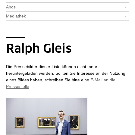
Abos
Mediathek
Ralph Gleis
Die Pressebilder dieser Liste können nicht mehr
heruntergeladen werden. Sollten Sie Interesse an der Nutzung
eines Bildes haben, schreiben Sie bitte eine
E-Mail an die
Pressestelle
.