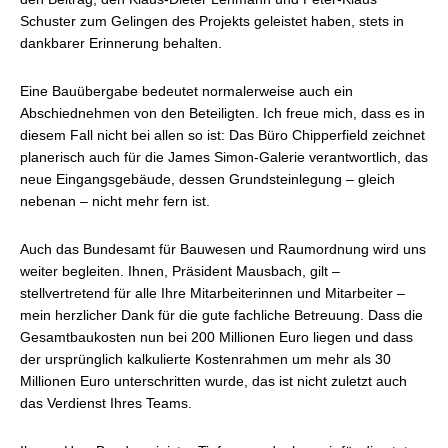
Schuster zum Gelingen des Projekts geleistet haben, stets in
dankbarer Erinnerung behalten.
Eine Bauübergabe bedeutet normalerweise auch ein
Abschiednehmen von den Beteiligten. Ich freue mich, dass es in
diesem Fall nicht bei allen so ist: Das Büro Chipperfield zeichnet
planerisch auch für die James Simon-Galerie verantwortlich, das
neue Eingangsgebäude, dessen Grundsteinlegung – gleich
nebenan – nicht mehr fern ist.
Auch das Bundesamt für Bauwesen und Raumordnung wird uns
weiter begleiten. Ihnen, Präsident Mausbach, gilt –
stellvertretend für alle Ihre Mitarbeiterinnen und Mitarbeiter –
mein herzlicher Dank für die gute fachliche Betreuung. Dass die
Gesamtbaukosten nun bei 200 Millionen Euro liegen und dass
der ursprünglich kalkulierte Kostenrahmen um mehr als 30
Millionen Euro unterschritten wurde, das ist nicht zuletzt auch
das Verdienst Ihres Teams.