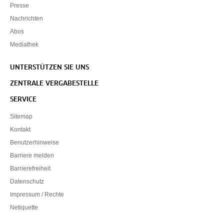
Presse
Nachrichten
Abos
Mediathek
UNTERSTÜTZEN SIE UNS
ZENTRALE VERGABESTELLE
SERVICE
Sitemap
Kontakt
Benutzerhinweise
Barriere melden
Barrierefreiheit
Datenschutz
Impressum / Rechte
Netiquette