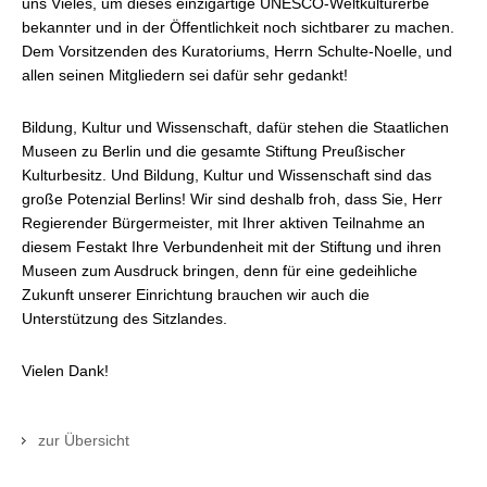
uns Vieles, um dieses einzigartige UNESCO-Weltkulturerbe
bekannter und in der Öffentlichkeit noch sichtbarer zu machen.
Dem Vorsitzenden des Kuratoriums, Herrn Schulte-Noelle, und
allen seinen Mitgliedern sei dafür sehr gedankt!
Bildung, Kultur und Wissenschaft, dafür stehen die Staatlichen
Museen zu Berlin und die gesamte Stiftung Preußischer
Kulturbesitz. Und Bildung, Kultur und Wissenschaft sind das
große Potenzial Berlins! Wir sind deshalb froh, dass Sie, Herr
Regierender Bürgermeister, mit Ihrer aktiven Teilnahme an
diesem Festakt Ihre Verbundenheit mit der Stiftung und ihren
Museen zum Ausdruck bringen, denn für eine gedeihliche
Zukunft unserer Einrichtung brauchen wir auch die
Unterstützung des Sitzlandes.
Vielen Dank!
zur Übersicht