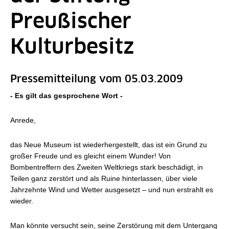
Preußischer
Kulturbesitz
Pressemitteilung vom 05.03.2009
- Es gilt das gesprochene Wort -
Anrede,
das Neue Museum ist wiederhergestellt, das ist ein Grund zu
großer Freude und es gleicht einem Wunder! Von
Bombentreffern des Zweiten Weltkriegs stark beschädigt, in
Teilen ganz zerstört und als Ruine hinterlassen, über viele
Jahrzehnte Wind und Wetter ausgesetzt – und nun erstrahlt es
wieder.
Man könnte versucht sein, seine Zerstörung mit dem Untergang