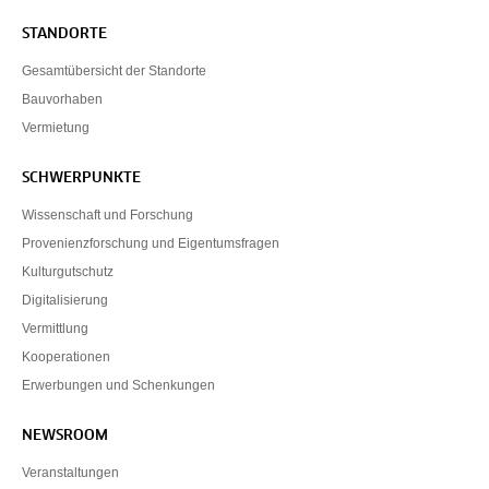
STANDORTE
Gesamtübersicht der Standorte
Bauvorhaben
Vermietung
SCHWERPUNKTE
Wissenschaft und Forschung
Provenienzforschung und Eigentumsfragen
Kulturgutschutz
Digitalisierung
Vermittlung
Kooperationen
Erwerbungen und Schenkungen
NEWSROOM
Veranstaltungen