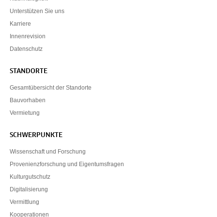
Unterstützen Sie uns
Karriere
Innenrevision
Datenschutz
STANDORTE
Gesamtübersicht der Standorte
Bauvorhaben
Vermietung
SCHWERPUNKTE
Wissenschaft und Forschung
Provenienzforschung und Eigentumsfragen
Kulturgutschutz
Digitalisierung
Vermittlung
Kooperationen