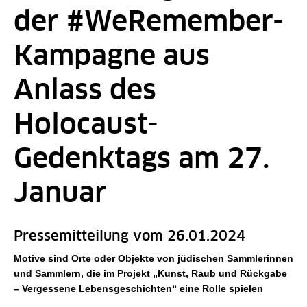
der #WeRemember-
Kampagne aus
Anlass des
Holocaust-
Gedenktags am 27.
Januar
Pressemitteilung vom 26.01.2024
Motive sind Orte oder Objekte von jüdischen Sammlerinnen
und Sammlern, die im Projekt „Kunst, Raub und Rückgabe
– Vergessene Lebensgeschichten“ eine Rolle spielen