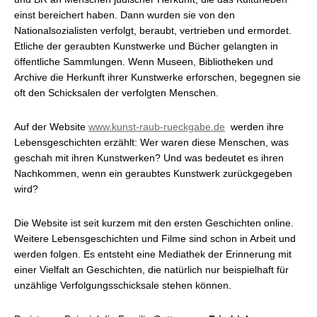
einst bereichert haben. Dann wurden sie von den
Nationalsozialisten verfolgt, beraubt, vertrieben und ermordet.
Etliche der geraubten Kunstwerke und Bücher gelangten in
öffentliche Sammlungen. Wenn Museen, Bibliotheken und
Archive die Herkunft ihrer Kunstwerke erforschen, begegnen sie
oft den Schicksalen der verfolgten Menschen.
Auf der Website
www.kunst-raub-rueckgabe.de
werden ihre
Lebensgeschichten erzählt: Wer waren diese Menschen, was
geschah mit ihren Kunstwerken? Und was bedeutet es ihren
Nachkommen, wenn ein geraubtes Kunstwerk zurückgegeben
wird?
Die Website ist seit kurzem mit den ersten Geschichten online.
Weitere Lebensgeschichten und Filme sind schon in Arbeit und
werden folgen. Es entsteht eine Mediathek der Erinnerung mit
einer Vielfalt an Geschichten, die natürlich nur beispielhaft für
unzählige Verfolgungsschicksale stehen können.