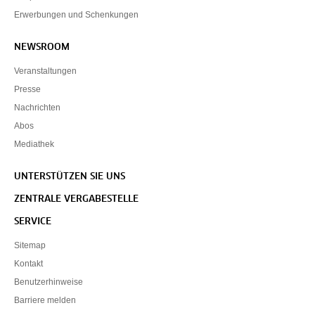
Erwerbungen und Schenkungen
NEWSROOM
Veranstaltungen
Presse
Nachrichten
Abos
Mediathek
UNTERSTÜTZEN SIE UNS
ZENTRALE VERGABESTELLE
SERVICE
Sitemap
Kontakt
Benutzerhinweise
Barriere melden