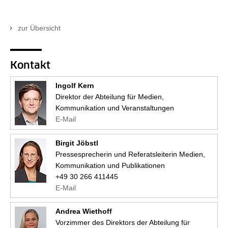
zur Übersicht
Kontakt
Ingolf Kern
Direktor der Abteilung für Medien,
Kommunikation und Veranstaltungen
E-Mail
Birgit Jöbstl
Pressesprecherin und Referatsleiterin Medien,
Kommunikation und Publikationen
+49 30 266 411445
E-Mail
Andrea Wiethoff
Vorzimmer des Direktors der Abteilung für