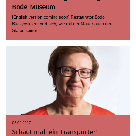
Bode-Museum
[English version coming soon] Restaurator Bodo
Buczynski erinnert sich, wie mit der Mauer auch der
Status seiner...
03.02.2017
Schaut mal, ein Transporter!