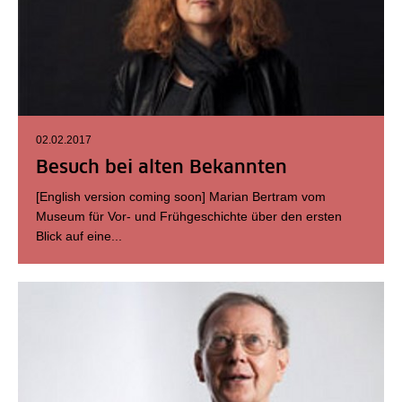
02.02.2017
Besuch bei alten Bekannten
[English version coming soon] Marian Bertram vom
Museum für Vor- und Frühgeschichte über den ersten
Blick auf eine...