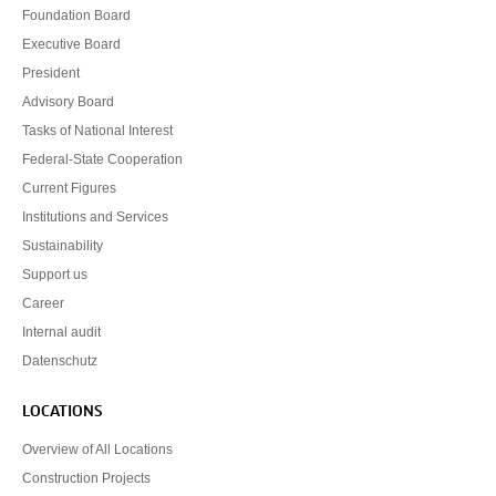
Foundation Board
Executive Board
President
Advisory Board
Tasks of National Interest
Federal-State Cooperation
Current Figures
Institutions and Services
Sustainability
Support us
Career
Internal audit
Datenschutz
LOCATIONS
Overview of All Locations
Construction Projects