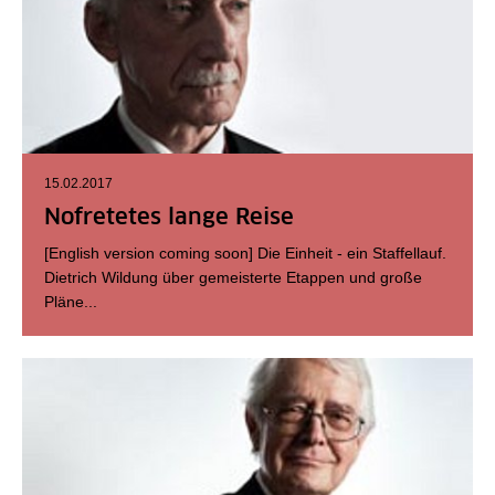
15.02.2017
Nofretetes lange Reise
[English version coming soon] Die Einheit - ein Staffellauf.
Dietrich Wildung über gemeisterte Etappen und große
Pläne...