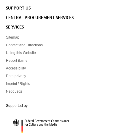
SUPPORT US
CENTRAL PROCUREMENT SERVICES
SERVICES
Sitemap
Contact and Directions
Using this Website
Report Barrier
Accessibility
Data privacy
Imprint / Rights
Netiquette
Federal Government Commissioner for Culture and the Media
Supported by