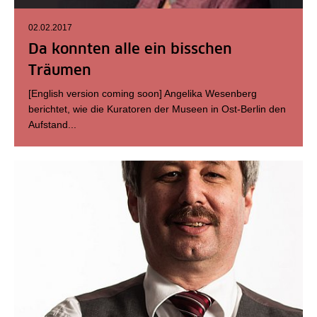
02.02.2017
Da konnten alle ein bisschen
Träumen
[English version coming soon] Angelika Wesenberg
berichtet, wie die Kuratoren der Museen in Ost-Berlin den
Aufstand...