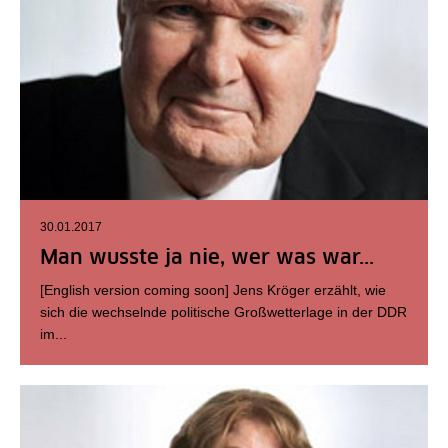
30.01.2017
Man wusste ja nie, wer was war...
[English version coming soon] Jens Kröger erzählt, wie
sich die wechselnde politische Großwetterlage in der DDR
im...