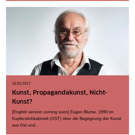
10.02.2017
Kunst, Propagandakunst, Nicht-
Kunst?
[English version coming soon] Eugen Blume, 1990 im
Kupferstichkabinett (OST) über die Begegnung der Kunst
aus Ost und...