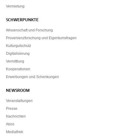
Vermietung
SCHWERPUNKTE
Wissenschaft und Forschung
Provenienzforschung und Eigentumsfragen
Kulturgutschutz
Digitalisierung
Vermittlung
Kooperationen
Erwerbungen und Schenkungen
NEWSROOM
Veranstaltungen
Presse
Nachrichten
Abos
Mediathek