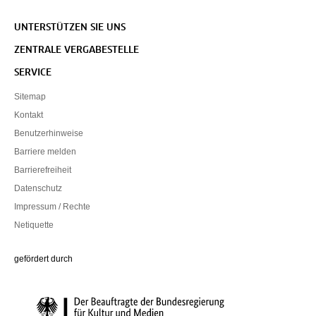
UNTERSTÜTZEN SIE UNS
ZENTRALE VERGABESTELLE
SERVICE
Sitemap
Kontakt
Benutzerhinweise
Barriere melden
Barrierefreiheit
Datenschutz
Impressum / Rechte
Netiquette
Die Beauftragte der Bundesregierung für Kultur und Medien
gefördert durch