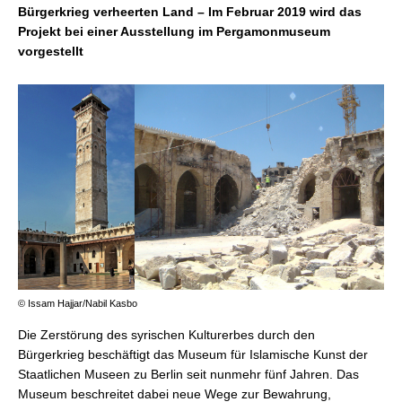
Bürgerkrieg verheerten Land – Im Februar 2019 wird das
Projekt bei einer Ausstellung im Pergamonmuseum
vorgestellt
© Issam Hajjar/Nabil Kasbo
Die Zerstörung des syrischen Kulturerbes durch den
Bürgerkrieg beschäftigt das Museum für Islamische Kunst der
Staatlichen Museen zu Berlin seit nunmehr fünf Jahren. Das
Museum beschreitet dabei neue Wege zur Bewahrung,