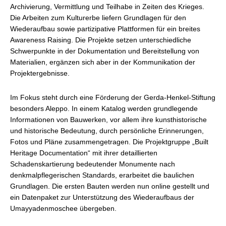
Archivierung, Vermittlung und Teilhabe in Zeiten des Krieges.
Die Arbeiten zum Kulturerbe liefern Grundlagen für den
Wiederaufbau sowie partizipative Plattformen für ein breites
Awareness Raising. Die Projekte setzen unterschiedliche
Schwerpunkte in der Dokumentation und Bereitstellung von
Materialien, ergänzen sich aber in der Kommunikation der
Projektergebnisse.
Im Fokus steht durch eine Förderung der Gerda-Henkel-Stiftung
besonders Aleppo. In einem Katalog werden grundlegende
Informationen von Bauwerken, vor allem ihre kunsthistorische
und historische Bedeutung, durch persönliche Erinnerungen,
Fotos und Pläne zusammengetragen. Die Projektgruppe „Built
Heritage Documentation“ mit ihrer detaillierten
Schadenskartierung bedeutender Monumente nach
denkmalpflegerischen Standards, erarbeitet die baulichen
Grundlagen. Die ersten Bauten werden nun online gestellt und
ein Datenpaket zur Unterstützung des Wiederaufbaus der
Umayyadenmoschee übergeben.