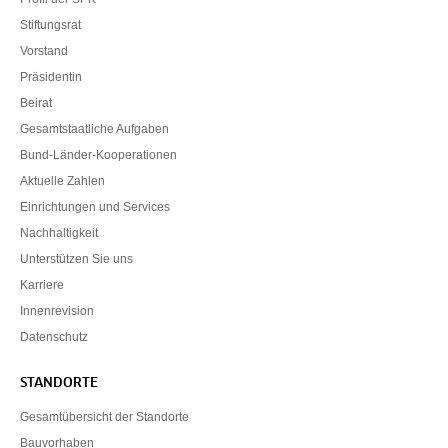
Stiftungsrat
Vorstand
Präsidentin
Beirat
Gesamtstaatliche Aufgaben
Bund-Länder-Kooperationen
Aktuelle Zahlen
Einrichtungen und Services
Nachhaltigkeit
Unterstützen Sie uns
Karriere
Innenrevision
Datenschutz
STANDORTE
Gesamtübersicht der Standorte
Bauvorhaben