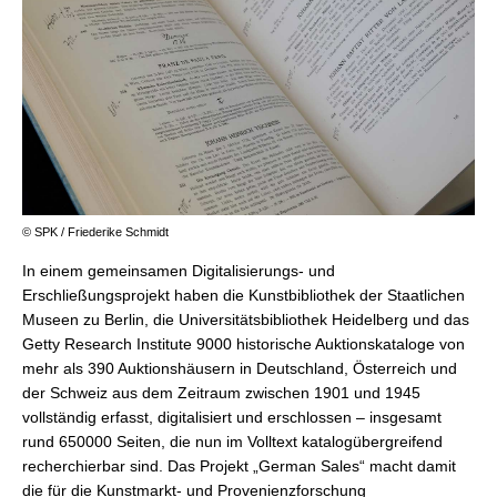
© SPK / Friederike Schmidt
In einem gemeinsamen Digitalisierungs- und
Erschließungsprojekt haben die Kunstbibliothek der Staatlichen
Museen zu Berlin, die Universitätsbibliothek Heidelberg und das
Getty Research Institute 9000 historische Auktionskataloge von
mehr als 390 Auktionshäusern in Deutschland, Österreich und
der Schweiz aus dem Zeitraum zwischen 1901 und 1945
vollständig erfasst, digitalisiert und erschlossen – insgesamt
rund 650000 Seiten, die nun im Volltext katalogübergreifend
recherchierbar sind. Das Projekt „German Sales“ macht damit
die für die Kunstmarkt- und Provenienzforschung