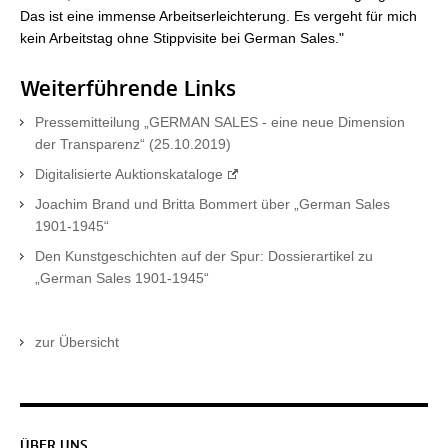
Das ist eine immense Arbeitserleichterung. Es vergeht für mich
kein Arbeitstag ohne Stippvisite bei German Sales."
Weiterführende Links
Pressemitteilung „GERMAN SALES - eine neue Dimension
der Transparenz“ (25.10.2019)
Digitalisierte Auktionskataloge
Joachim Brand und Britta Bommert über „German Sales
1901-1945“
Den Kunstgeschichten auf der Spur: Dossierartikel zu
„German Sales 1901-1945“
zur Übersicht
ÜBER UNS