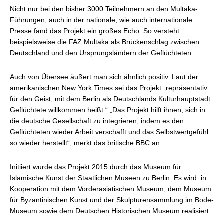
Nicht nur bei den bisher 3000 Teilnehmern an den Multaka-
Führungen, auch in der nationale, wie auch internationale
Presse fand das Projekt ein großes Echo. So versteht
beispielsweise die FAZ Multaka als Brückenschlag zwischen
Deutschland und den Ursprungsländern der Geflüchteten.
Auch von Übersee äußert man sich ähnlich positiv. Laut der
amerikanischen New York Times sei das Projekt „repräsentativ
für den Geist, mit dem Berlin als Deutschlands Kulturhauptstadt
Geflüchtete willkommen heißt.“ „Das Projekt hilft ihnen, sich in
die deutsche Gesellschaft zu integrieren, indem es den
Geflüchteten wieder Arbeit verschafft und das Selbstwertgefühl
so wieder herstellt“, merkt das britische BBC an.
Initiiert wurde das Projekt 2015 durch das Museum für
Islamische Kunst der Staatlichen Museen zu Berlin. Es wird in
Kooperation mit dem Vorderasiatischen Museum, dem Museum
für Byzantinischen Kunst und der Skulpturensammlung im Bode-
Museum sowie dem Deutschen Historischen Museum realisiert.