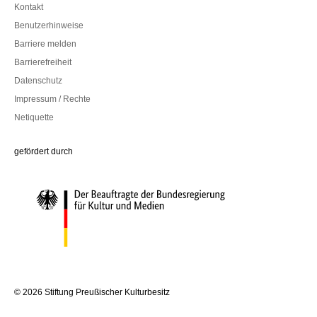
Kontakt
Benutzerhinweise
Barriere melden
Barrierefreiheit
Datenschutz
Impressum / Rechte
Netiquette
Die Beauftragte der Bundesregierung für Kultur und Medien
gefördert durch
© 2026 Stiftung Preußischer Kulturbesitz