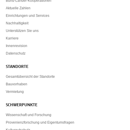
Bund-Länder-Kooperationen
Aktuelle Zahlen
Einrichtungen und Services
Nachhaltigkeit
Unterstützen Sie uns
Karriere
Innenrevision
Datenschutz
STANDORTE
Gesamtübersicht der Standorte
Bauvorhaben
Vermietung
SCHWERPUNKTE
Wissenschaft und Forschung
Provenienzforschung und Eigentumsfragen
Kulturgutschutz