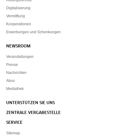
Digitalisierung
Vermittlung
Kooperationen
Erwerbungen und Schenkungen
NEWSROOM
Veranstaltungen
Presse
Nachrichten
Abos
Mediathek
UNTERSTÜTZEN SIE UNS
ZENTRALE VERGABESTELLE
SERVICE
Sitemap