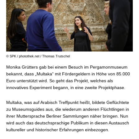
© SPK / photothek.net / Thomas Trutschel
Monika Grütters gab bei einem Besuch im Pergamonmuseum
bekannt, dass „Multaka“ mit Fördergeldern in Höhe von 85.000
Euro unterstützt wird. So geht das Projekt, welches als
innovatives Experiment begann, in eine zweite Projektphase.
Multaka, was auf Arabisch Treffpunkt heißt, bildete Geflüchtete
zu Museumsguides aus, die wiederum anderen Flüchtlingen in
ihrer Muttersprache Berliner Sammlungen näher bringen. Nun
wird auch das deutschsprachige Publikum in diesen Austausch
kultureller und historischer Erfahrungen einbezogen.