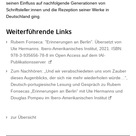
seinen Einfluss auf nachfolgende Generationen von
Schriftsteller:innen und die Rezeption seiner Werke in
Deutschland ging.
Weiterführende Links
Rubem Fonseca: "Erinnerungen an Berlin". Übersetzt von
Ute Hermanns. Ibero-Amerikanisches Institut, 2021. ISBN:
978-3-935656-78-8 im Open Access auf dem IAI-
Publikationsserver
Zum Nachhören: „Und wir verabschiedeten uns vom Zauber
dieses Augenblicks, der sich nie mehr wiederholen würde…“,
Deutsch-portugiesische Lesung und Gespräch zu Rubem
Fonsecas „Erinnerungen an Berlin“ mit Ute Hermanns und
Douglas Pompeu im Ibero-Amerikanischen Institut
zur Übersicht