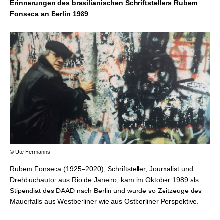
Erinnerungen des brasilianischen Schriftstellers Rubem
Fonseca an Berlin 1989
© Ute Hermanns
Rubem Fonseca (1925–2020), Schriftsteller, Journalist und
Drehbuchautor aus Rio de Janeiro, kam im Oktober 1989 als
Stipendiat des DAAD nach Berlin und wurde so Zeitzeuge des
Mauerfalls aus Westberliner wie aus Ostberliner Perspektive.