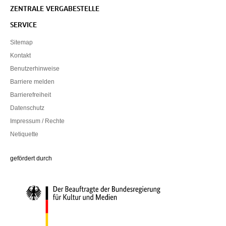
ZENTRALE VERGABESTELLE
SERVICE
Sitemap
Kontakt
Benutzerhinweise
Barriere melden
Barrierefreiheit
Datenschutz
Impressum / Rechte
Netiquette
Die Beauftragte der Bundesregierung für Kultur und Medien
gefördert durch