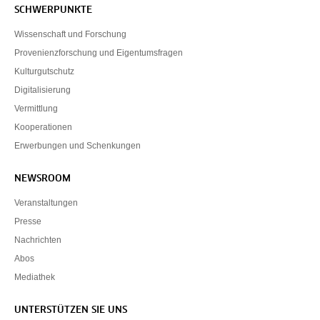
SCHWERPUNKTE
Wissenschaft und Forschung
Provenienzforschung und Eigentumsfragen
Kulturgutschutz
Digitalisierung
Vermittlung
Kooperationen
Erwerbungen und Schenkungen
NEWSROOM
Veranstaltungen
Presse
Nachrichten
Abos
Mediathek
UNTERSTÜTZEN SIE UNS