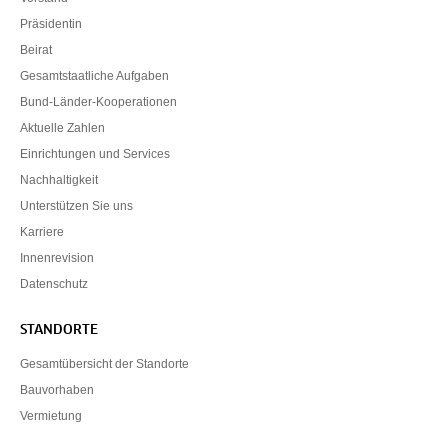
Präsidentin
Beirat
Gesamtstaatliche Aufgaben
Bund-Länder-Kooperationen
Aktuelle Zahlen
Einrichtungen und Services
Nachhaltigkeit
Unterstützen Sie uns
Karriere
Innenrevision
Datenschutz
STANDORTE
Gesamtübersicht der Standorte
Bauvorhaben
Vermietung