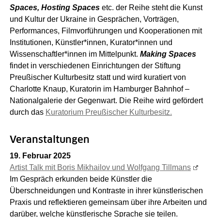
Spaces, Hosting Spaces
etc. der Reihe steht die Kunst
und Kultur der Ukraine in Gesprächen, Vorträgen,
Performances, Filmvorführungen und Kooperationen mit
Institutionen, Künstler*innen, Kurator*innen und
Wissenschaftler*innen im Mittelpunkt.
Making Spaces
findet in verschiedenen Einrichtungen der Stiftung
Preußischer Kulturbesitz statt und wird kuratiert von
Charlotte Knaup, Kuratorin im Hamburger Bahnhof –
Nationalgalerie der Gegenwart. Die Reihe wird gefördert
durch das
Kuratorium Preußischer Kulturbesitz.
Veranstaltungen
19. Februar 2025
Artist Talk mit Boris Mikhailov und Wolfgang Tillmans
Im Gespräch erkunden beide Künstler die
Überschneidungen und Kontraste in ihrer künstlerischen
Praxis und reflektieren gemeinsam über ihre Arbeiten und
darüber, welche künstlerische Sprache sie teilen.