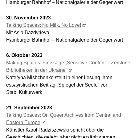
Hamburger Bahnhof – Nationalgalerie der Gegenwart
30. November 2023
Talking Spaces: No Milk, No Love!
Mit Asia Bazdyrieva
Hamburger Bahnhof – Nationalgalerie der Gegenwart
6. Oktober 2023
Making Spaces: Finissage „Sensitive Content – Zerstörte
Bibliotheken in der Ukraine“
Kateryna Mishchenko stellt in einer Lesung ihren
essayistischen Beitrag „Spiegel der Seele“ vor
Stabi Kulturwerk
21. September 2023
Talking Spaces: On Queer Archives from Central and
Eastern Europe
Künstler Karol Radziszewski spricht über die
Geschichten, die gelebt, aber nicht erzählt werden