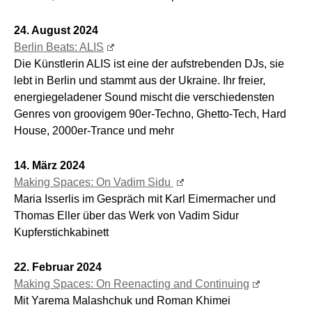
24. August 2024
Berlin Beats: ALIS
Die Künstlerin ALIS ist eine der aufstrebenden DJs, sie
lebt in Berlin und stammt aus der Ukraine. Ihr freier,
energiegeladener Sound mischt die verschiedensten
Genres von groovigem 90er-Techno, Ghetto-Tech, Hard
House, 2000er-Trance und mehr
14. März 2024
Making Spaces: On Vadim Sidu
Maria Isserlis im Gespräch mit Karl Eimermacher und
Thomas Eller über das Werk von Vadim Sidur
Kupferstichkabinett
22. Februar 2024
Making Spaces: On Reenacting and Continuing
Mit Yarema Malashchuk und Roman Khimei