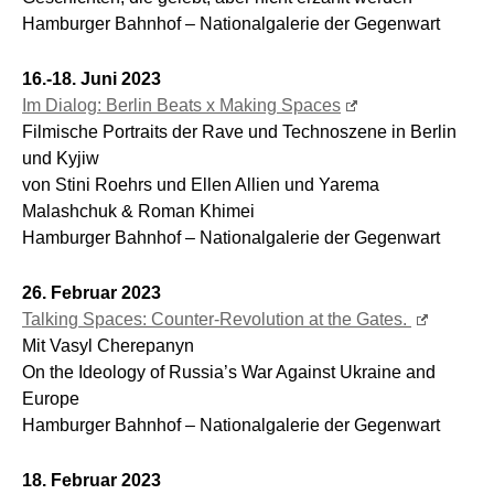
Hamburger Bahnhof – Nationalgalerie der Gegenwart
16.-18. Juni 2023
Im Dialog: Berlin Beats x Making Spaces
Filmische Portraits der Rave und Technoszene in Berlin
und Kyjiw
von Stini Roehrs und Ellen Allien und Yarema
Malashchuk & Roman Khimei
Hamburger Bahnhof – Nationalgalerie der Gegenwart
26. Februar 2023
Talking Spaces: Counter-Revolution at the Gates.
Mit Vasyl Cherepanyn
On the Ideology of Russia’s War Against Ukraine and
Europe
Hamburger Bahnhof – Nationalgalerie der Gegenwart
18. Februar 2023