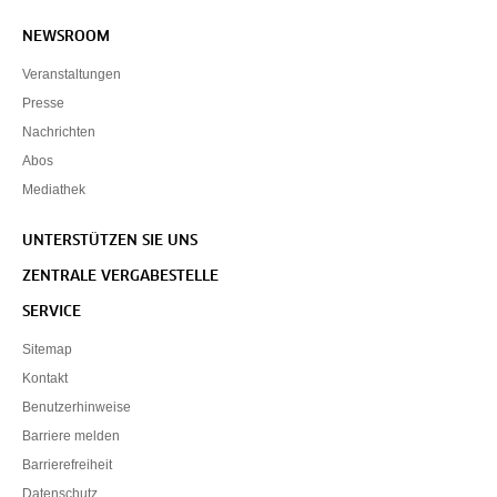
NEWSROOM
Veranstaltungen
Presse
Nachrichten
Abos
Mediathek
UNTERSTÜTZEN SIE UNS
ZENTRALE VERGABESTELLE
SERVICE
Sitemap
Kontakt
Benutzerhinweise
Barriere melden
Barrierefreiheit
Datenschutz