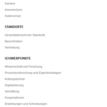
Karriere
Innenrevision
Datenschutz
STANDORTE
Gesamtübersicht der Standorte
Bauvorhaben
Vermietung
SCHWERPUNKTE
Wissenschaft und Forschung
Provenienzforschung und Eigentumsfragen
Kulturgutschutz
Digitalisierung
Vermittlung
Kooperationen
Erwerbungen und Schenkungen