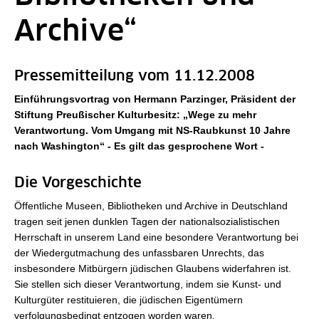
Archive“
Pressemitteilung vom 11.12.2008
Einführungsvortrag von Hermann Parzinger, Präsident der
Stiftung Preußischer Kulturbesitz: „Wege zu mehr
Verantwortung. Vom Umgang mit NS-Raubkunst 10 Jahre
nach Washington“ - Es gilt das gesprochene Wort -
Die Vorgeschichte
Öffentliche Museen, Bibliotheken und Archive in Deutschland
tragen seit jenen dunklen Tagen der nationalsozialistischen
Herrschaft in unserem Land eine besondere Verantwortung bei
der Wiedergutmachung des unfassbaren Unrechts, das
insbesondere Mitbürgern jüdischen Glaubens widerfahren ist.
Sie stellen sich dieser Verantwortung, indem sie Kunst- und
Kulturgüter restituieren, die jüdischen Eigentümern
verfolgungsbedingt entzogen worden waren.