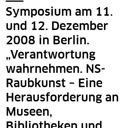
Symposium am 11.
und 12. Dezember
2008 in Berlin.
„Verantwortung
wahrnehmen. NS-
Raubkunst – Eine
Herausforderung an
Museen,
Bibliotheken und