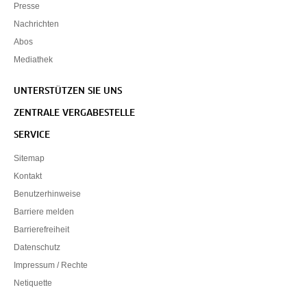
Presse
Nachrichten
Abos
Mediathek
UNTERSTÜTZEN SIE UNS
ZENTRALE VERGABESTELLE
SERVICE
Sitemap
Kontakt
Benutzerhinweise
Barriere melden
Barrierefreiheit
Datenschutz
Impressum / Rechte
Netiquette