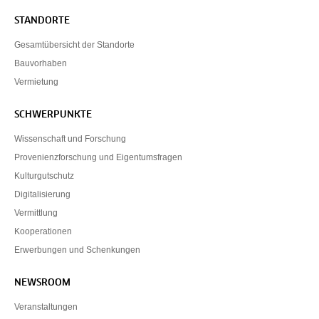
STANDORTE
Gesamtübersicht der Standorte
Bauvorhaben
Vermietung
SCHWERPUNKTE
Wissenschaft und Forschung
Provenienzforschung und Eigentumsfragen
Kulturgutschutz
Digitalisierung
Vermittlung
Kooperationen
Erwerbungen und Schenkungen
NEWSROOM
Veranstaltungen