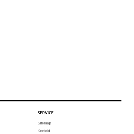
SERVICE
Sitemap
Kontakt