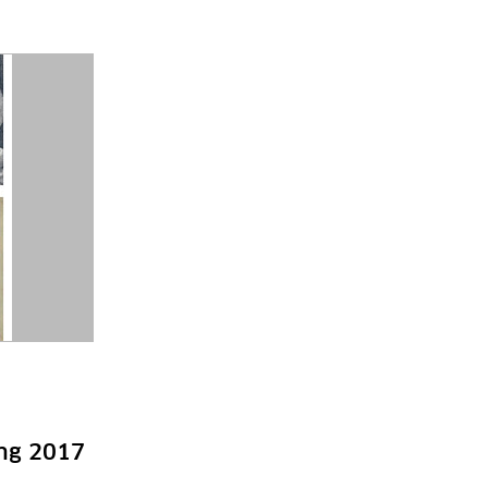
ung 2017