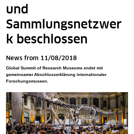
und
Sammlungsnetzwer
k beschlossen
News from 11/08/2018
Global Summit of Research Museums endet mit
gemeinsamer Abschlusserklärung internationaler
Forschungsmuseen.