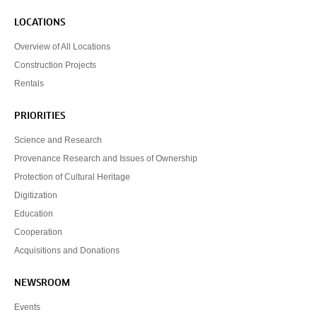
LOCATIONS
Overview of All Locations
Construction Projects
Rentals
PRIORITIES
Science and Research
Provenance Research and Issues of Ownership
Protection of Cultural Heritage
Digitization
Education
Cooperation
Acquisitions and Donations
NEWSROOM
Events