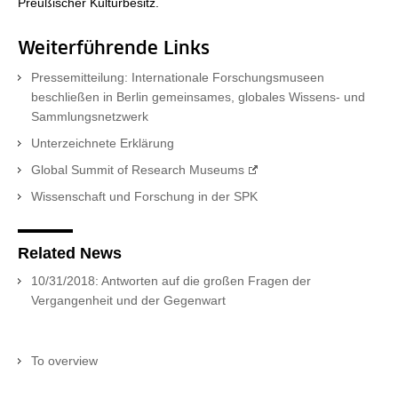
Preußischer Kulturbesitz.
Weiterführende Links
Pressemitteilung: Internationale Forschungsmuseen
beschließen in Berlin gemeinsames, globales Wissens- und
Sammlungsnetzwerk
Unterzeichnete Erklärung
Global Summit of Research Museums
Wissenschaft und Forschung in der SPK
Related News
10/31/2018: Antworten auf die großen Fragen der
Vergangenheit und der Gegenwart
To overview