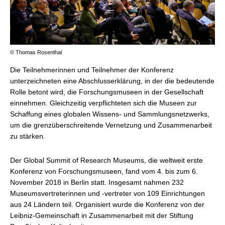
© Thomas Rosenthal
Die Teilnehmerinnen und Teilnehmer der Konferenz
unterzeichneten eine Abschlusserklärung, in der die bedeutende
Rolle betont wird, die Forschungsmuseen in der Gesellschaft
einnehmen. Gleichzeitig verpflichteten sich die Museen zur
Schaffung eines globalen Wissens- und Sammlungsnetzwerks,
um die grenzüberschreitende Vernetzung und Zusammenarbeit
zu stärken.
Der Global Summit of Research Museums, die weltweit erste
Konferenz von Forschungsmuseen, fand vom 4. bis zum 6.
November 2018 in Berlin statt. Insgesamt nahmen 232
Museumsvertreterinnen und -vertreter von 109 Einrichtungen
aus 24 Ländern teil. Organisiert wurde die Konferenz von der
Leibniz-Gemeinschaft in Zusammenarbeit mit der Stiftung