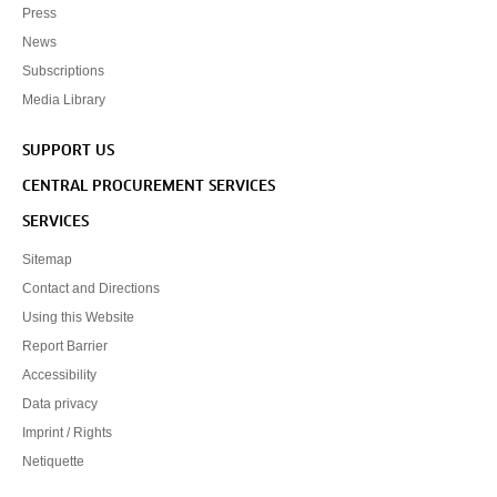
Press
News
Subscriptions
Media Library
SUPPORT US
CENTRAL PROCUREMENT SERVICES
SERVICES
Sitemap
Contact and Directions
Using this Website
Report Barrier
Accessibility
Data privacy
Imprint / Rights
Netiquette