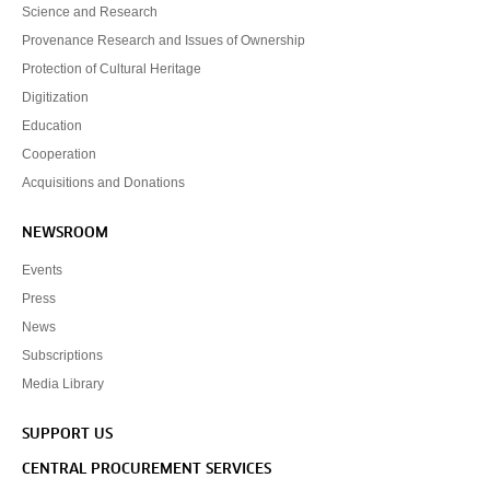
Science and Research
Provenance Research and Issues of Ownership
Protection of Cultural Heritage
Digitization
Education
Cooperation
Acquisitions and Donations
NEWSROOM
Events
Press
News
Subscriptions
Media Library
SUPPORT US
CENTRAL PROCUREMENT SERVICES