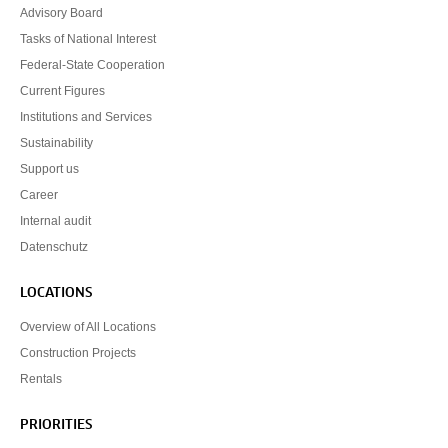
Advisory Board
Tasks of National Interest
Federal-State Cooperation
Current Figures
Institutions and Services
Sustainability
Support us
Career
Internal audit
Datenschutz
LOCATIONS
Overview of All Locations
Construction Projects
Rentals
PRIORITIES