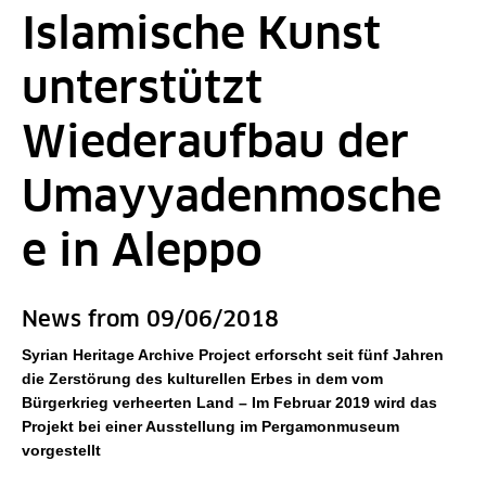
Islamische Kunst
unterstützt
Wiederaufbau der
Umayyadenmosche
e in Aleppo
News from 09/06/2018
Syrian Heritage Archive Project erforscht seit fünf Jahren
die Zerstörung des kulturellen Erbes in dem vom
Bürgerkrieg verheerten Land – Im Februar 2019 wird das
Projekt bei einer Ausstellung im Pergamonmuseum
vorgestellt