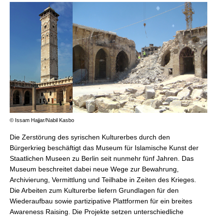
© Issam Hajjar/Nabil Kasbo
Die Zerstörung des syrischen Kulturerbes durch den
Bürgerkrieg beschäftigt das Museum für Islamische Kunst der
Staatlichen Museen zu Berlin seit nunmehr fünf Jahren. Das
Museum beschreitet dabei neue Wege zur Bewahrung,
Archivierung, Vermittlung und Teilhabe in Zeiten des Krieges.
Die Arbeiten zum Kulturerbe liefern Grundlagen für den
Wiederaufbau sowie partizipative Plattformen für ein breites
Awareness Raising. Die Projekte setzen unterschiedliche