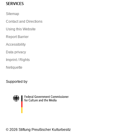
SERVICES
Sitemap
Contact and Directions
Using this Website
Report Barrier
Accessibility
Data privacy
Imprint / Rights
Netiquette
Federal Government Commissioner for Culture and the Media
Supported by
© 2026 Stiftung Preußischer Kulturbesitz