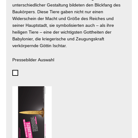
unterschiedlicher Gestaltung bildeten den Blickfang des
Baukörpers. Diese Tiere gaben nicht nur einen
Widerschein der Macht und Größe des Reiches und
seiner Hauptstadt, sie symbolisierten auch – als ihre
heiligen Tiere – eine der wichtigsten Gottheiten der
Babylonier, die kriegerische und Zeugungskraft
verkörpernde Göttin Ischtar.
Pressebilder Auswahl