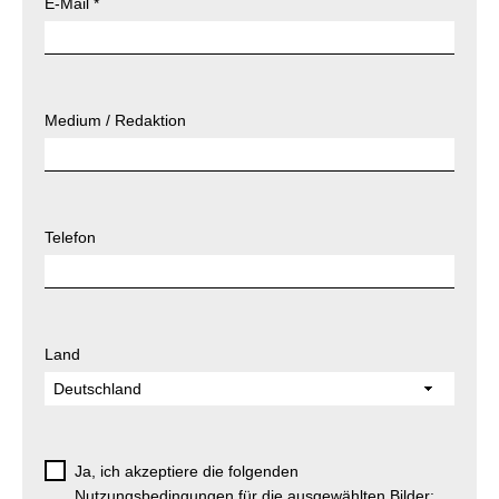
E-Mail
*
Medium / Redaktion
Telefon
Land
Ja, ich akzeptiere die folgenden
Nutzungsbedingungen für die ausgewählten Bilder: