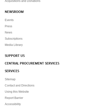
Acquisitions and Donations
NEWSROOM
Events
Press
News
Subscriptions
Media Library
SUPPORT US
CENTRAL PROCUREMENT SERVICES
SERVICES
Sitemap
Contact and Directions
Using this Website
Report Barrier
Accessibility