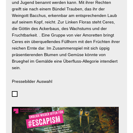
und Jugend benannt werden kann. Mit ihrer Rechten
greift sie nach einem Bündel Trauben, das ihr der
Weingott Bacchus, erkennbar am entsprechenden Laub
auf seinem Kopf, reicht. Zur Linken Floras steht Ceres,
die Göttin des Ackerbaus, des Wachstums und der
Fruchtbarkeit. . Eine Gruppe von vier Amoretten bringt
Ceres ein überquellendes Füllhorn mit den Früchten ihrer
reichen Ernte dar. Im Zusammenspiel mit sich üppig
präsentierenden Blumen und Gemüse könnte von
Brueghel im Gemälde eine Überfluss-Allegorie intendiert
sein.
Pressebilder Auswahl