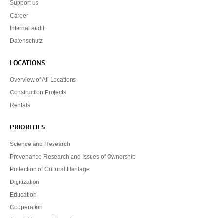
Support us
Career
Internal audit
Datenschutz
LOCATIONS
Overview of All Locations
Construction Projects
Rentals
PRIORITIES
Science and Research
Provenance Research and Issues of Ownership
Protection of Cultural Heritage
Digitization
Education
Cooperation