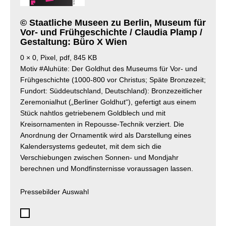
© Staatliche Museen zu Berlin, Museum für
Vor- und Frühgeschichte / Claudia Plamp /
Gestaltung: Büro X Wien
0 × 0, Pixel, pdf, 845 KB
Motiv #Aluhüte: Der Goldhut des Museums für Vor- und
Frühgeschichte (1000-800 vor Christus; Späte Bronzezeit;
Fundort: Süddeutschland, Deutschland): Bronzezeitlicher
Zeremonialhut („Berliner Goldhut“), gefertigt aus einem
Stück nahtlos getriebenem Goldblech und mit
Kreisornamenten in Repousse-Technik verziert. Die
Anordnung der Ornamentik wird als Darstellung eines
Kalendersystems gedeutet, mit dem sich die
Verschiebungen zwischen Sonnen- und Mondjahr
berechnen und Mondfinsternisse voraussagen lassen.
Pressebilder Auswahl