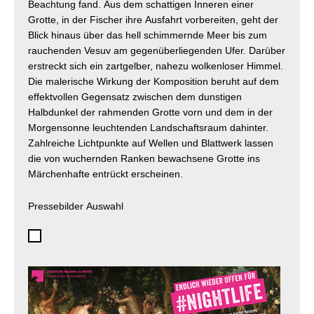
Beachtung fand. Aus dem schattigen Inneren einer
Grotte, in der Fischer ihre Ausfahrt vorbereiten, geht der
Blick hinaus über das hell schimmernde Meer bis zum
rauchenden Vesuv am gegenüberliegenden Ufer. Darüber
erstreckt sich ein zartgelber, nahezu wolkenloser Himmel.
Die malerische Wirkung der Komposition beruht auf dem
effektvollen Gegensatz zwischen dem dunstigen
Halbdunkel der rahmenden Grotte vorn und dem in der
Morgensonne leuchtenden Landschaftsraum dahinter.
Zahlreiche Lichtpunkte auf Wellen und Blattwerk lassen
die von wuchernden Ranken bewachsene Grotte ins
Märchenhafte entrückt erscheinen.
Pressebilder Auswahl