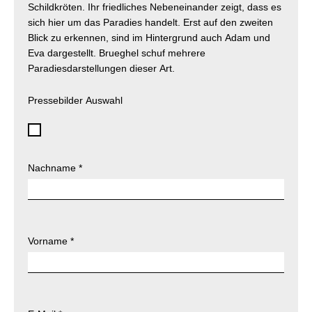
Schildkröten. Ihr friedliches Nebeneinander zeigt, dass es
sich hier um das Paradies handelt. Erst auf den zweiten
Blick zu erkennen, sind im Hintergrund auch Adam und
Eva dargestellt. Brueghel schuf mehrere
Paradiesdarstellungen dieser Art.
Pressebilder Auswahl
Nachname
*
Vorname
*