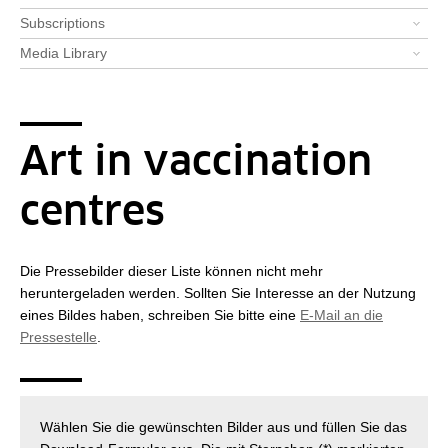
Subscriptions
Media Library
Art in vaccination
centres
Die Pressebilder dieser Liste können nicht mehr
heruntergeladen werden. Sollten Sie Interesse an der Nutzung
eines Bildes haben, schreiben Sie bitte eine
E-Mail an die
Pressestelle
.
Wählen Sie die gewünschten Bilder aus und füllen Sie das